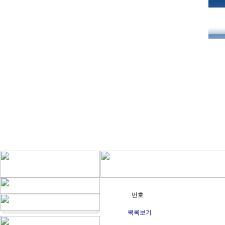
번호
목록보기